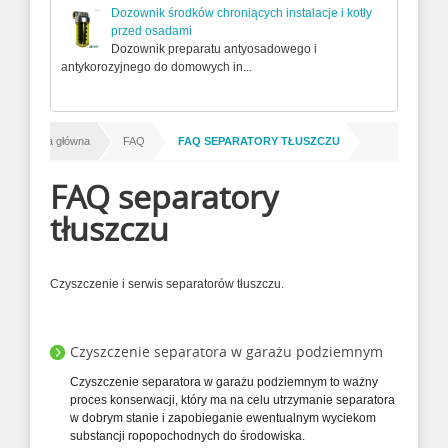
Dozownik środków chroniących instalacje i kotły
przed osadami
Dozownik preparatu antyosadowego i
antykorozyjnego do domowych in...
/
/
Strona główna
FAQ
FAQ SEPARATORY TŁUSZCZU
FAQ separatory
tłuszczu
Czyszczenie i serwis separatorów tłuszczu.
Czyszczenie separatora w garażu podziemnym
Czyszczenie separatora w garażu podziemnym to ważny
proces konserwacji, który ma na celu utrzymanie separatora
w dobrym stanie i zapobieganie ewentualnym wyciekom
substancji ropopochodnych do środowiska.